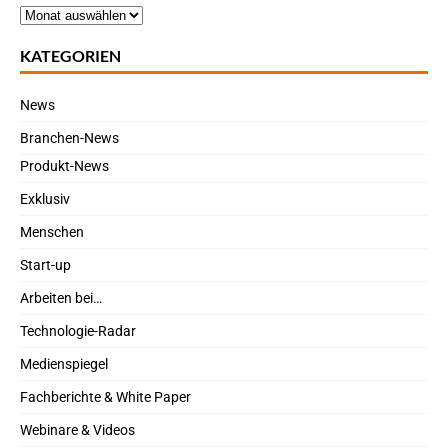
KATEGORIEN
News
Branchen-News
Produkt-News
Exklusiv
Menschen
Start-up
Arbeiten bei…
Technologie-Radar
Medienspiegel
Fachberichte & White Paper
Webinare & Videos