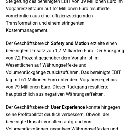
Steigerung des bereinigten EBIT von 39 Millionen Euro im
Vorjahreszeitraum auf 62 Millionen Euro resultierte
vornehmlich aus einer effizienzsteigernden
Transformation und einem stringenten
Kostenmanagement.
Der Geschäftsbereich
Safety and Motion
erzielte einen
bereinigten Umsatz von 1,7 Milliarden Euro. Der Rückgang
von 7,2 Prozent gegenüber dem Vorjahr ist im
Wesentlichen auf Währungseffekte und
Volumenrückgänge zurückzuführen. Das bereinigte EBIT
lag mit 61 Millionen Euro unter dem Vorjahresergebnis
von 79 Millionen Euro. Dieser Rückgang resultierte
hauptsächlich aus negativen Währungseffekten.
Der Geschäftsbereich
User Experience
konnte hingegen
seine Profitabilität deutlich verbessern. Obwohl der
bereinigte Umsatz vor allem aufgrund von
Volumenrückgängen, negativen Währungseffekten und