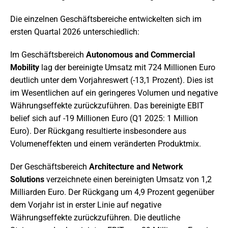
Die einzelnen Geschäftsbereiche entwickelten sich im
ersten Quartal 2026 unterschiedlich:
Im Geschäftsbereich
Autonomous and Commercial
Mobility
lag der bereinigte Umsatz mit 724 Millionen Euro
deutlich unter dem Vorjahreswert (-13,1 Prozent). Dies ist
im Wesentlichen auf ein geringeres Volumen und negative
Währungseffekte zurückzuführen. Das bereinigte EBIT
belief sich auf -19 Millionen Euro (Q1 2025: 1 Million
Euro). Der Rückgang resultierte insbesondere aus
Volumeneffekten und einem veränderten Produktmix.
Der Geschäftsbereich
Architecture and Network
Solutions
verzeichnete einen bereinigten Umsatz von 1,2
Milliarden Euro. Der Rückgang um 4,9 Prozent gegenüber
dem Vorjahr ist in erster Linie auf negative
Währungseffekte zurückzuführen. Die deutliche