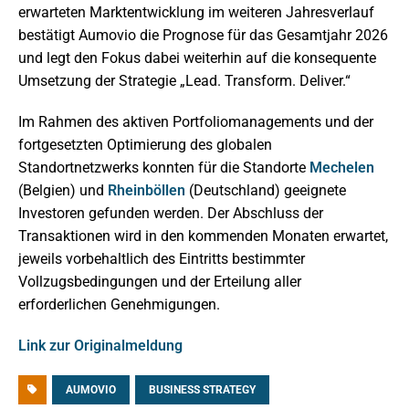
erwarteten Marktentwicklung im weiteren Jahresverlauf
bestätigt Aumovio die Prognose für das Gesamtjahr 2026
und legt den Fokus dabei weiterhin auf die konsequente
Umsetzung der Strategie „Lead. Transform. Deliver.“
Im Rahmen des aktiven Portfoliomanagements und der
fortgesetzten Optimierung des globalen
Standortnetzwerks konnten für die Standorte
Mechelen
(Belgien) und
Rheinböllen
(Deutschland) geeignete
Investoren gefunden werden. Der Abschluss der
Transaktionen wird in den kommenden Monaten erwartet,
jeweils vorbehaltlich des Eintritts bestimmter
Vollzugsbedingungen und der Erteilung aller
erforderlichen Genehmigungen.
Link zur Originalmeldung
AUMOVIO
BUSINESS STRATEGY