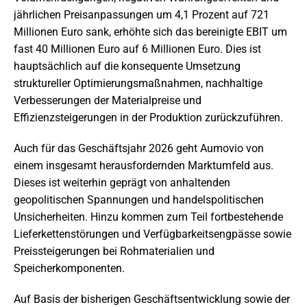
jährlichen Preisanpassungen um 4,1 Prozent auf 721
Millionen Euro sank, erhöhte sich das bereinigte EBIT um
fast 40 Millionen Euro auf 6 Millionen Euro. Dies ist
hauptsächlich auf die konsequente Umsetzung
struktureller Optimierungsmaßnahmen, nachhaltige
Verbesserungen der Materialpreise und
Effizienzsteigerungen in der Produktion zurückzuführen.
Auch für das Geschäftsjahr 2026 geht Aumovio von
einem insgesamt herausfordernden Marktumfeld aus.
Dieses ist weiterhin geprägt von anhaltenden
geopolitischen Spannungen und handelspolitischen
Unsicherheiten. Hinzu kommen zum Teil fortbestehende
Lieferkettenstörungen und Verfügbarkeitsengpässe sowie
Preissteigerungen bei Rohmaterialien und
Speicherkomponenten.
Auf Basis der bisherigen Geschäftsentwicklung sowie der