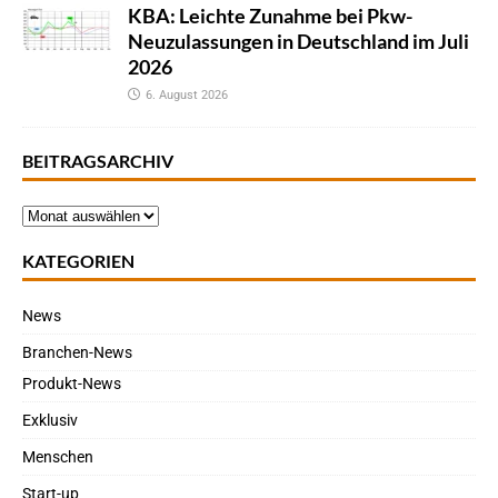
KBA: Leichte Zunahme bei Pkw-
Neuzulassungen in Deutschland im Juli
2026
6. August 2026
BEITRAGSARCHIV
KATEGORIEN
News
Branchen-News
Produkt-News
Exklusiv
Menschen
Start-up