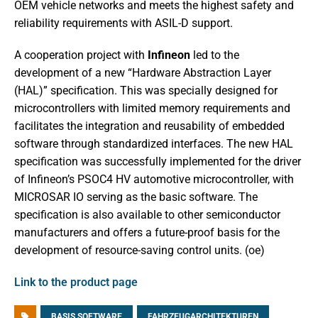
OEM vehicle networks and meets the highest safety and
reliability requirements with ASIL-D support.
A cooperation project with
Infineon
led to the
development of a new “Hardware Abstraction Layer
(HAL)” specification. This was specially designed for
microcontrollers with limited memory requirements and
facilitates the integration and reusability of embedded
software through standardized interfaces. The new HAL
specification was successfully implemented for the driver
of Infineon’s PSOC4 HV automotive microcontroller, with
MICROSAR IO serving as the basic software. The
specification is also available to other semiconductor
manufacturers and offers a future-proof basis for the
development of resource-saving control units. (oe)
Link to the product page
BASIS SOFTWARE
FAHRZEUGARCHITEKTUREN