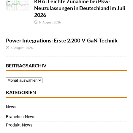
KBA: Leichte Zunahme bei Pkw-
Neuzulassungen in Deutschland im Juli
2026
6. August 2026
Power Integrations: Erste 2.200-V-GaN-Technik
6. August 2026
BEITRAGSARCHIV
KATEGORIEN
News
Branchen-News
Produkt-News