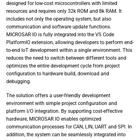
designed for low-cost microcontrollers with limited
resources and requires only 32k ROM and 8k RAM. It
includes not only the operating system, but also
communication and software update functions.
MICROSAR IO is fully integrated into the VS Code
PlatformIO extension, allowing developers to perform end-
to-end IoT development within a single environment. This
reduces the need to switch between different tools and
optimizes the entire development cycle from project
configuration to hardware build, download and
debugging.
The solution offers a user-friendly development
environment with simple project configuration and
platform I/O integration. By supporting cost-effective
hardware, MICROSAR IO enables optimized
communication processes for CAN, LIN, UART and SPI. In
addition, the system can be seamlessly integrated into