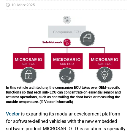
10. März 2025
In this vehicle architecture, the companion ECU takes over OEM-specific
functions so that each sub-ECU can concentrate on essential sensor and
actuator operations, such as controlling the door locks or measuring the
outside temperature. (© Vector Informatik)
Vector
is expanding its modular development platform
for software-defined vehicles with the new embedded
software product MICROSAR IO. This solution is specially