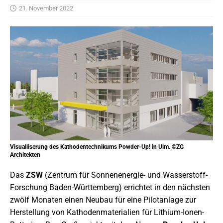
21. November 2022
Visualiiserung des Kathodentechnikums Powder-Up! in Ulm. ©ZG
Architekten
Das
ZSW
(Zentrum für Sonnenenergie- und Wasserstoff-
Forschung Baden-Württemberg) errichtet in den nächsten
zwölf Monaten einen Neubau für eine Pilotanlage zur
Herstellung von Kathodenmaterialien für Lithium-Ionen-