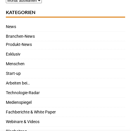
KATEGORIEN
News
Branchen-News
Produkt-News
Exklusiv
Menschen
Start-up
Arbeiten bei…
Technologie-Radar
Medienspiegel
Fachberichte & White Paper
Webinare & Videos