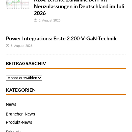
Neuzulassungen in Deutschland im Juli
2026
6. August 2026
Power Integrations: Erste 2.200-V-GaN-Technik
6. August 2026
BEITRAGSARCHIV
KATEGORIEN
News
Branchen-News
Produkt-News