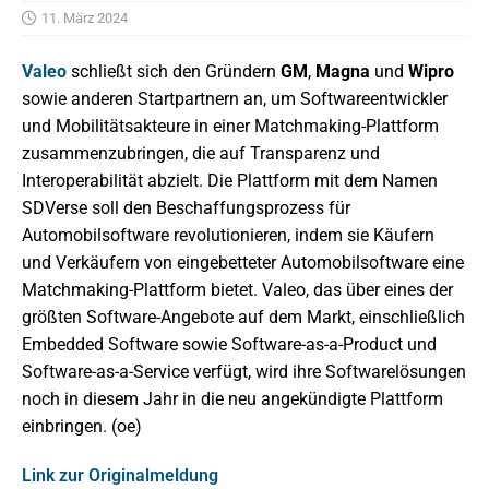
11. März 2024
Valeo
schließt sich den Gründern
GM
,
Magna
und
Wipro
sowie anderen Startpartnern an, um Softwareentwickler
und Mobilitätsakteure in einer Matchmaking-Plattform
zusammenzubringen, die auf Transparenz und
Interoperabilität abzielt. Die Plattform mit dem Namen
SDVerse soll den Beschaffungsprozess für
Automobilsoftware revolutionieren, indem sie Käufern
und Verkäufern von eingebetteter Automobilsoftware eine
Matchmaking-Plattform bietet. Valeo, das über eines der
größten Software-Angebote auf dem Markt, einschließlich
Embedded Software sowie Software-as-a-Product und
Software-as-a-Service verfügt, wird ihre Softwarelösungen
noch in diesem Jahr in die neu angekündigte Plattform
einbringen. (oe)
Link zur Originalmeldung