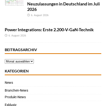
Neuzulassungen in Deutschland im Juli
2026
6. August 2026
Power Integrations: Erste 2.200-V-GaN-Technik
6. August 2026
BEITRAGSARCHIV
KATEGORIEN
News
Branchen-News
Produkt-News
Exklusiv