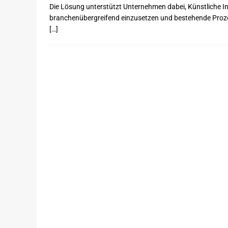
Die Lösung unterstützt Unternehmen dabei, Künstliche In
branchenübergreifend einzusetzen und bestehende Prozess
[…]