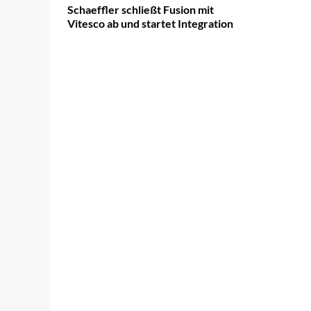
Schaeffler schließt Fusion mit
Vitesco ab und startet Integration