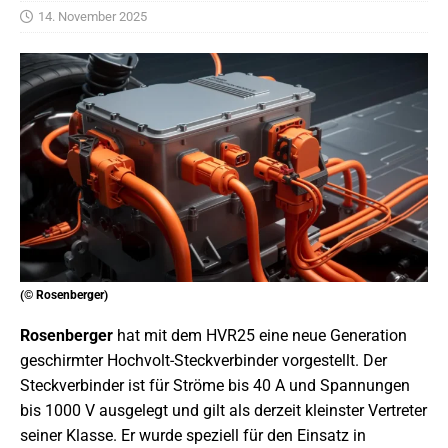
14. November 2025
(© Rosenberger)
Rosenberger
hat mit dem HVR25 eine neue Generation
geschirmter Hochvolt-Steckverbinder vorgestellt. Der
Steckverbinder ist für Ströme bis 40 A und Spannungen
bis 1000 V ausgelegt und gilt als derzeit kleinster Vertreter
seiner Klasse. Er wurde speziell für den Einsatz in