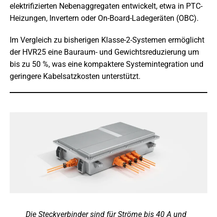
elektrifizierten Nebenaggregaten entwickelt, etwa in PTC-
Heizungen, Invertern oder On-Board-Ladegeräten (OBC).
Im Vergleich zu bisherigen Klasse-2-Systemen ermöglicht
der HVR25 eine Bauraum- und Gewichtsreduzierung um
bis zu 50 %, was eine kompaktere Systemintegration und
geringere Kabelsatzkosten unterstützt.
Die Steckverbinder sind für Ströme bis 40 A und