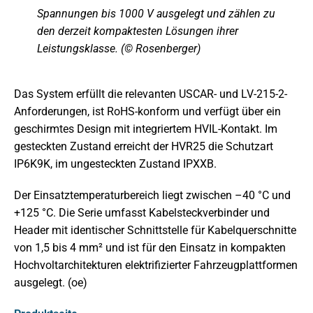
Spannungen bis 1000 V ausgelegt und zählen zu
den derzeit kompaktesten Lösungen ihrer
Leistungsklasse. (© Rosenberger)
Das System erfüllt die relevanten USCAR- und LV-215-2-
Anforderungen, ist RoHS-konform und verfügt über ein
geschirmtes Design mit integriertem HVIL-Kontakt. Im
gesteckten Zustand erreicht der HVR25 die Schutzart
IP6K9K, im ungesteckten Zustand IPXXB.
Der Einsatztemperaturbereich liegt zwischen –40 °C und
+125 °C. Die Serie umfasst Kabelsteckverbinder und
Header mit identischer Schnittstelle für Kabelquerschnitte
von 1,5 bis 4 mm² und ist für den Einsatz in kompakten
Hochvoltarchitekturen elektrifizierter Fahrzeugplattformen
ausgelegt. (oe)