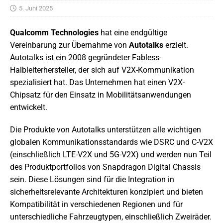
5. Juni 2025
Qualcomm Technologies
hat eine endgültige
Vereinbarung zur Übernahme von
Autotalks
erzielt.
Autotalks ist ein 2008 gegründeter Fabless-
Halbleiterhersteller, der sich auf V2X-Kommunikation
spezialisiert hat. Das Unternehmen hat einen V2X-
Chipsatz für den Einsatz in Mobilitätsanwendungen
entwickelt.
Die Produkte von Autotalks unterstützen alle wichtigen
globalen Kommunikationsstandards wie DSRC und C-V2X
(einschließlich LTE-V2X und 5G-V2X) und werden nun Teil
des Produktportfolios von Snapdragon Digital Chassis
sein. Diese Lösungen sind für die Integration in
sicherheitsrelevante Architekturen konzipiert und bieten
Kompatibilität in verschiedenen Regionen und für
unterschiedliche Fahrzeugtypen, einschließlich Zweiräder.