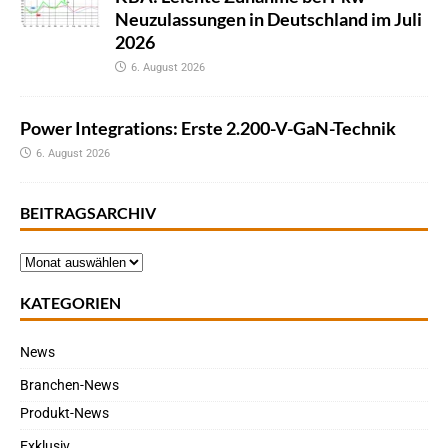
Neuzulassungen in Deutschland im Juli
2026
6. August 2026
Power Integrations: Erste 2.200-V-GaN-Technik
6. August 2026
BEITRAGSARCHIV
KATEGORIEN
News
Branchen-News
Produkt-News
Exklusiv