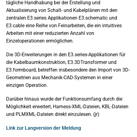
tägliche Handhabung bei der Erstellung und
Aktualisierung von Schalt- und Kabelplänen mit den
zentralen E3.series Applikationen E3.schematic und
E3.cable eine Reihe von Feinarbeiten, die ein intuitives
Arbeiten mit einer reduzierten Anzahl von
Einzeloperationen ermöglichen.
Die 3D-Erweiterungen in den E3.series-Applikationen für
die Kabelbaumkonstruktion, E3.3DTransformer und
E3.formboard, betreffen insbesondere den Import von 3D-
Geometrien aus Mechanik-CAD-Systemen in einer
einzigen Operation.
Darüber hinaus wurde der Funktionsumfang durch die
Möglichkeit erweitert, Harness-XML-Dateien, KBL-Dateien
und PLMXML-Dateien direkt einzulesen. (jr)
Link zur Langversion der Meldung