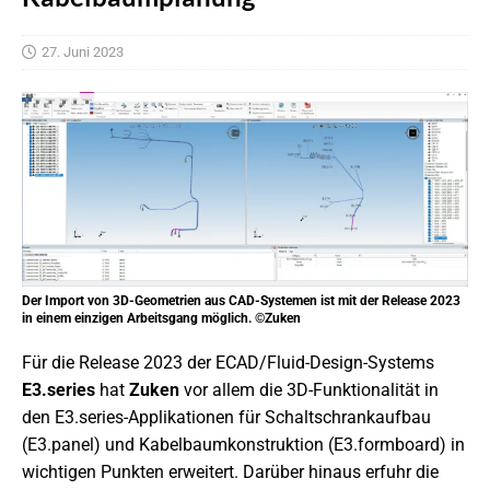
27. Juni 2023
Der Import von 3D-Geometrien aus CAD-Systemen ist mit der Release 2023
in einem einzigen Arbeitsgang möglich. ©Zuken
Für die Release 2023 der ECAD/Fluid-Design-Systems
E3.series
hat
Zuken
vor allem die 3D-Funktionalität in
den E3.series-Applikationen für Schaltschrankaufbau
(E3.panel) und Kabelbaumkonstruktion (E3.formboard) in
wichtigen Punkten erweitert. Darüber hinaus erfuhr die