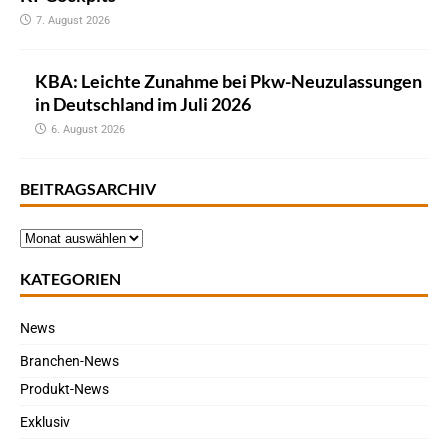
7. August 2026
KBA: Leichte Zunahme bei Pkw-Neuzulassungen
in Deutschland im Juli 2026
6. August 2026
BEITRAGSARCHIV
KATEGORIEN
News
Branchen-News
Produkt-News
Exklusiv