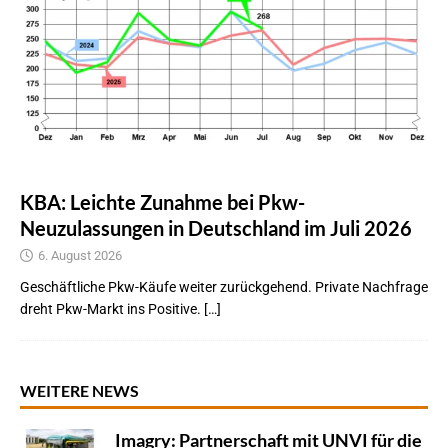
KBA: Leichte Zunahme bei Pkw-
Neuzulassungen in Deutschland im Juli 2026
6. August 2026
Geschäftliche Pkw-Käufe weiter zurückgehend. Private Nachfrage
dreht Pkw-Markt ins Positive. […]
WEITERE NEWS
Imagry: Partnerschaft mit UNVI für die