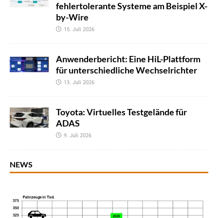
fehlertolerante Systeme am Beispiel X-
by-Wire
15. Juli 2026
Anwenderbericht: Eine HiL-Plattform
für unterschiedliche Wechselrichter
13. Juli 2026
Toyota: Virtuelles Testgelände für
ADAS
9. Juli 2026
NEWS