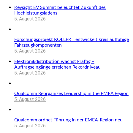
Keysight EV Summit beleuchtet Zukunft des
Hochleistungsladens
5. August 2026
Forschungsprojekt KOLLEKT entwickelt kreislauffähige
Fahrzeugkomponenten
5. August 2026
Elektronikdistribution wächst kräftig –
Auftragseingänge erreichen Rekordniveau
5. August 2026
Qualcomm Reorganizes Leadership in the EMEA Region
5. August 2026
Qualcomm ordnet Führung in der EMEA-Region neu
5. August 2026