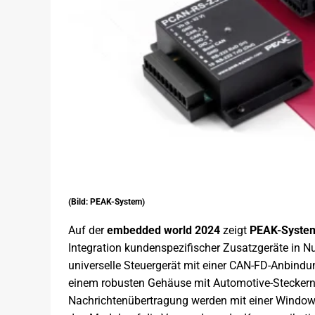
(Bild: PEAK-System)
Auf der
embedded world 2024
zeigt
PEAK-Syste
Integration kundenspezifischer Zusatzgeräte in 
universelle Steuergerät mit einer CAN-FD-Anbindu
einem robusten Gehäuse mit Automotive-Steckern 
Nachrichtenübertragung werden mit einer Windows