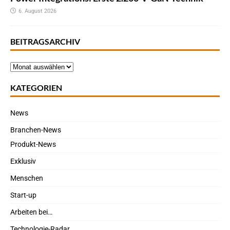
6. August 2026
BEITRAGSARCHIV
KATEGORIEN
News
Branchen-News
Produkt-News
Exklusiv
Menschen
Start-up
Arbeiten bei…
Technologie-Radar