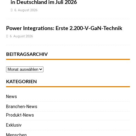
in Deutschland im Juli 2026
6. August 2026
Power Integrations: Erste 2.200-V-GaN-Technik
6. August 2026
BEITRAGSARCHIV
KATEGORIEN
News
Branchen-News
Produkt-News
Exklusiv
Menschen