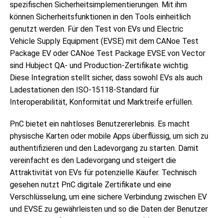
spezifischen Sicherheitsimplementierungen. Mit ihm
können Sicherheitsfunktionen in den Tools einheitlich
genutzt werden. Für den Test von EVs und Electric
Vehicle Supply Equipment (EVSE) mit dem CANoe Test
Package EV oder CANoe Test Package EVSE von Vector
sind Hubject QA- und Production-Zertifikate wichtig.
Diese Integration stellt sicher, dass sowohl EVs als auch
Ladestationen den ISO-15118-Standard für
Interoperabilität, Konformität und Marktreife erfüllen.
PnC bietet ein nahtloses Benutzererlebnis. Es macht
physische Karten oder mobile Apps überflüssig, um sich zu
authentifizieren und den Ladevorgang zu starten. Damit
vereinfacht es den Ladevorgang und steigert die
Attraktivität von EVs für potenzielle Käufer. Technisch
gesehen nutzt PnC digitale Zertifikate und eine
Verschlüsselung, um eine sichere Verbindung zwischen EV
und EVSE zu gewährleisten und so die Daten der Benutzer