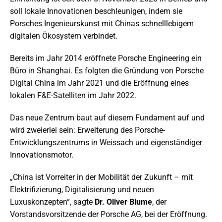
soll lokale Innovationen beschleunigen, indem sie
Porsches Ingenieurskunst mit Chinas schnelllebigem
digitalen Ökosystem verbindet.
Bereits im Jahr 2014 eröffnete Porsche Engineering ein
Büro in Shanghai. Es folgten die Gründung von Porsche
Digital China im Jahr 2021 und die Eröffnung eines
lokalen F&E-Satelliten im Jahr 2022.
Das neue Zentrum baut auf diesem Fundament auf und
wird zweierlei sein: Erweiterung des Porsche-
Entwicklungszentrums in Weissach und eigenständiger
Innovationsmotor.
„China ist Vorreiter in der Mobilität der Zukunft – mit
Elektrifizierung, Digitalisierung und neuen
Luxuskonzepten“, sagte
Dr. Oliver Blume
, der
Vorstandsvorsitzende der Porsche AG, bei der Eröffnung.