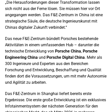
„Die Herausforderungen dieser Transformation lassen
sich nicht aus der Ferne lösen. Sie müssen hier vor Ort
angegangen werden. Das F&E-Zentrum in China ist eine
strategische Säule, die deutsche Ingenieurskunst mit
Chinas digitaler Zukunft verbindet.“
Das neue F&E-Zentrum bündelt Porsches bestehende
Aktivitäten in einem umfassenden Hub – darunter die
technische Entwicklung von
Porsche China
,
Porsche
Engineering China
und
Porsche Digital China
. Mehr als
300 Ingenieure und Experten aus den Bereichen
Forschung und Entwicklung, Beschaffung und Qualität
finden dort die Voraussetzungen, um mit mehr Autonomie
und Agilität zu arbeiten.
Das F&E-Zentrum in Shanghai liefert bereits erste
Ergebnisse. Die erste große Entwicklung ist ein exklusives
Infotainmentsystem der nächsten Generation für den