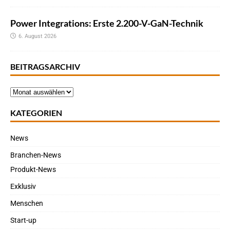
Power Integrations: Erste 2.200-V-GaN-Technik
6. August 2026
BEITRAGSARCHIV
KATEGORIEN
News
Branchen-News
Produkt-News
Exklusiv
Menschen
Start-up