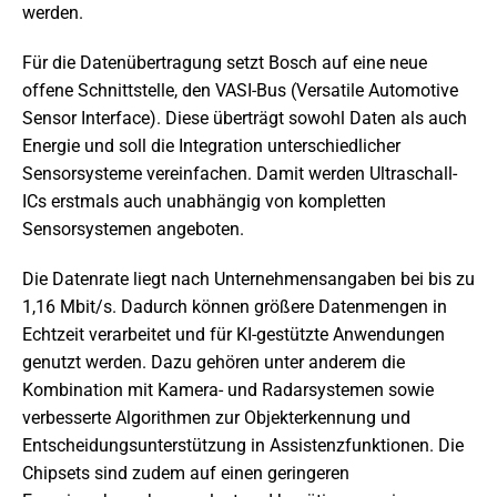
werden.
Für die Datenübertragung setzt Bosch auf eine neue
offene Schnittstelle, den VASI-Bus (Versatile Automotive
Sensor Interface). Diese überträgt sowohl Daten als auch
Energie und soll die Integration unterschiedlicher
Sensorsysteme vereinfachen. Damit werden Ultraschall-
ICs erstmals auch unabhängig von kompletten
Sensorsystemen angeboten.
Die Datenrate liegt nach Unternehmensangaben bei bis zu
1,16 Mbit/s. Dadurch können größere Datenmengen in
Echtzeit verarbeitet und für KI-gestützte Anwendungen
genutzt werden. Dazu gehören unter anderem die
Kombination mit Kamera- und Radarsystemen sowie
verbesserte Algorithmen zur Objekterkennung und
Entscheidungsunterstützung in Assistenzfunktionen. Die
Chipsets sind zudem auf einen geringeren