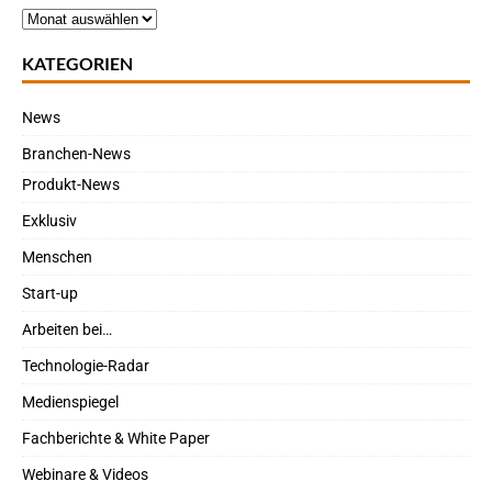
KATEGORIEN
News
Branchen-News
Produkt-News
Exklusiv
Menschen
Start-up
Arbeiten bei…
Technologie-Radar
Medienspiegel
Fachberichte & White Paper
Webinare & Videos