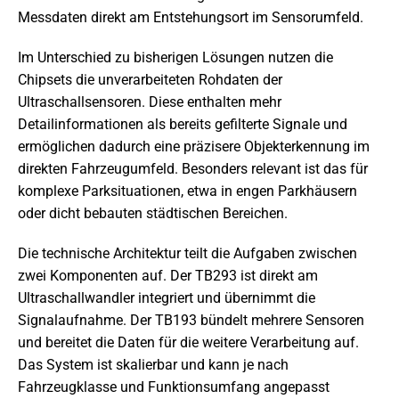
Messdaten direkt am Entstehungsort im Sensorumfeld.
Im Unterschied zu bisherigen Lösungen nutzen die
Chipsets die unverarbeiteten Rohdaten der
Ultraschallsensoren. Diese enthalten mehr
Detailinformationen als bereits gefilterte Signale und
ermöglichen dadurch eine präzisere Objekterkennung im
direkten Fahrzeugumfeld. Besonders relevant ist das für
komplexe Parksituationen, etwa in engen Parkhäusern
oder dicht bebauten städtischen Bereichen.
Die technische Architektur teilt die Aufgaben zwischen
zwei Komponenten auf. Der TB293 ist direkt am
Ultraschallwandler integriert und übernimmt die
Signalaufnahme. Der TB193 bündelt mehrere Sensoren
und bereitet die Daten für die weitere Verarbeitung auf.
Das System ist skalierbar und kann je nach
Fahrzeugklasse und Funktionsumfang angepasst