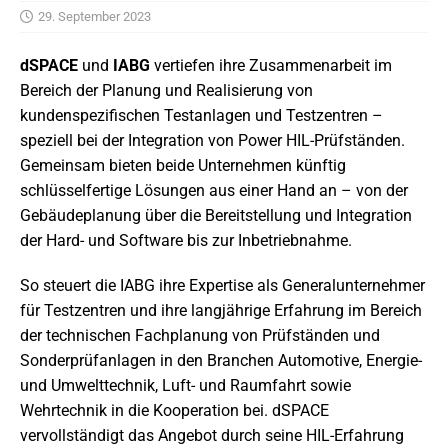
29. September 2023
dSPACE
und
IABG
vertiefen ihre Zusammenarbeit im
Bereich der Planung und Realisierung von
kundenspezifischen Testanlagen und Testzentren –
speziell bei der Integration von Power HIL-Prüfständen.
Gemeinsam bieten beide Unternehmen künftig
schlüsselfertige Lösungen aus einer Hand an – von der
Gebäudeplanung über die Bereitstellung und Integration
der Hard- und Software bis zur Inbetriebnahme.
So steuert die IABG ihre Expertise als Generalunternehmer
für Testzentren und ihre langjährige Erfahrung im Bereich
der technischen Fachplanung von Prüfständen und
Sonderprüfanlagen in den Branchen Automotive, Energie-
und Umwelttechnik, Luft- und Raumfahrt sowie
Wehrtechnik in die Kooperation bei. dSPACE
vervollständigt das Angebot durch seine HIL-Erfahrung