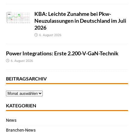
KBA: Leichte Zunahme bei Pkw-
Neuzulassungen in Deutschland im Juli
2026
6. August 2026
Power Integrations: Erste 2.200-V-GaN-Technik
6. August 2026
BEITRAGSARCHIV
KATEGORIEN
News
Branchen-News