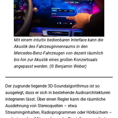
Mit einem intuitiv bedienbaren Interface kann die
Akustik des Fahrzeuginnenraums in den
Mercedes-Benz-Fahrzeugen von dezent räumlich
bis hin zur Akustik eines großen Konzertsaals
angepasst werden. (© Benjamin Weber)
Der zugrunde liegende 3D-Soundalgorithmus ist so
ausgelegt, dass er sich in bestehende Audioarchitekturen
integrieren lässt. Über einen Regler kann die räumliche
Ausdehnung von Stereoquellen – etwa
Streaminginhalten, Radioprogrammen oder Hörbüchern –