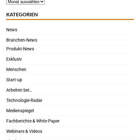
KATEGORIEN
News
Branchen-News
Produkt-News
Exklusiv
Menschen
Start-up
Arbeiten bei…
Technologie-Radar
Medienspiegel
Fachberichte & White Paper
Webinare & Videos