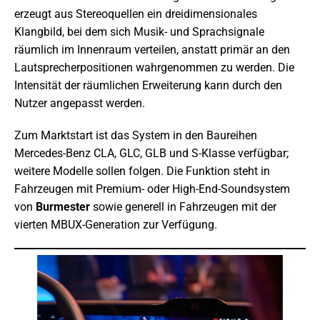
erzeugt aus Stereoquellen ein dreidimensionales
Klangbild, bei dem sich Musik- und Sprachsignale
räumlich im Innenraum verteilen, anstatt primär an den
Lautsprecherpositionen wahrgenommen zu werden. Die
Intensität der räumlichen Erweiterung kann durch den
Nutzer angepasst werden.
Zum Marktstart ist das System in den Baureihen
Mercedes-Benz CLA, GLC, GLB und S-Klasse verfügbar;
weitere Modelle sollen folgen. Die Funktion steht in
Fahrzeugen mit Premium- oder High-End-Soundsystem
von
Burmester
sowie generell in Fahrzeugen mit der
vierten MBUX-Generation zur Verfügung.