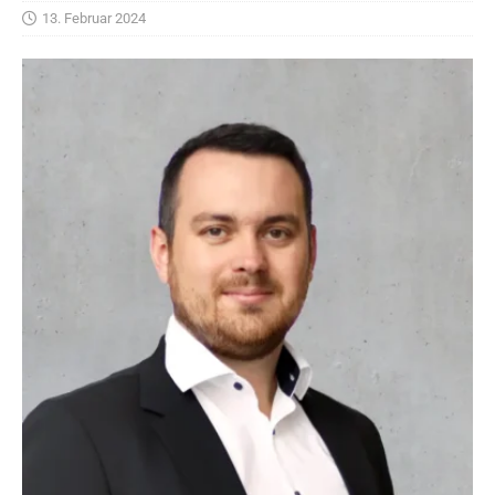
13. Februar 2024