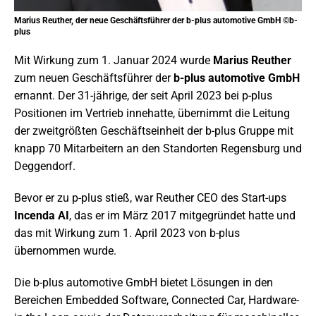
Marius Reuther, der neue Geschäftsführer der b-plus automotive GmbH ©b-
plus
Mit Wirkung zum 1. Januar 2024 wurde
Marius Reuther
zum neuen Geschäftsführer der
b-plus automotive GmbH
ernannt. Der 31-jährige, der seit April 2023 bei p-plus
Positionen im Vertrieb innehatte, übernimmt die Leitung
der zweitgrößten Geschäftseinheit der b-plus Gruppe mit
knapp 70 Mitarbeitern an den Standorten Regensburg und
Deggendorf.
Bevor er zu p-plus stieß, war Reuther CEO des Start-ups
Incenda AI
, das er im März 2017 mitgegründet hatte und
das mit Wirkung zum 1. April 2023 von b-plus
übernommen wurde.
Die b-plus automotive GmbH bietet Lösungen in den
Bereichen Embedded Software, Connected Car, Hardware-