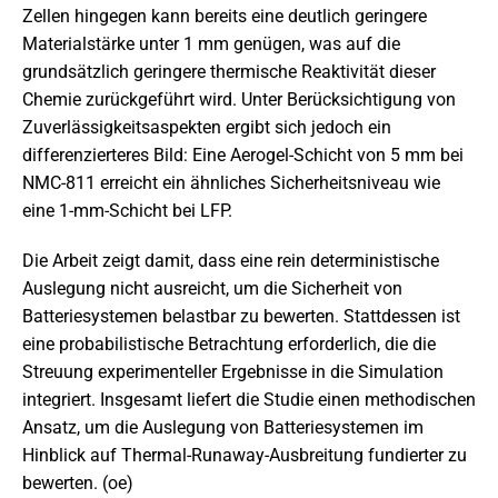
Zellen hingegen kann bereits eine deutlich geringere
Materialstärke unter 1 mm genügen, was auf die
grundsätzlich geringere thermische Reaktivität dieser
Chemie zurückgeführt wird. Unter Berücksichtigung von
Zuverlässigkeitsaspekten ergibt sich jedoch ein
differenzierteres Bild: Eine Aerogel-Schicht von 5 mm bei
NMC-811 erreicht ein ähnliches Sicherheitsniveau wie
eine 1-mm-Schicht bei LFP.
Die Arbeit zeigt damit, dass eine rein deterministische
Auslegung nicht ausreicht, um die Sicherheit von
Batteriesystemen belastbar zu bewerten. Stattdessen ist
eine probabilistische Betrachtung erforderlich, die die
Streuung experimenteller Ergebnisse in die Simulation
integriert. Insgesamt liefert die Studie einen methodischen
Ansatz, um die Auslegung von Batteriesystemen im
Hinblick auf Thermal-Runaway-Ausbreitung fundierter zu
bewerten. (oe)