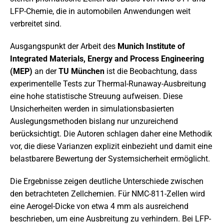
LFP-Chemie, die in automobilen Anwendungen weit
verbreitet sind.
Ausgangspunkt der Arbeit des
Munich Institute of
Integrated Materials, Energy and Process Engineering
(MEP)
an der
TU München
ist die Beobachtung, dass
experimentelle Tests zur Thermal-Runaway-Ausbreitung
eine hohe statistische Streuung aufweisen. Diese
Unsicherheiten werden in simulationsbasierten
Auslegungsmethoden bislang nur unzureichend
berücksichtigt. Die Autoren schlagen daher eine Methodik
vor, die diese Varianzen explizit einbezieht und damit eine
belastbarere Bewertung der Systemsicherheit ermöglicht.
Die Ergebnisse zeigen deutliche Unterschiede zwischen
den betrachteten Zellchemien. Für NMC-811-Zellen wird
eine Aerogel-Dicke von etwa 4 mm als ausreichend
beschrieben, um eine Ausbreitung zu verhindern. Bei LFP-