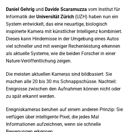
Daniel Gehrig
und
Davide Scaramuzza
vom Institut für
Informatik der
Universität Zürich
(UZH) haben nun ein
System entwickelt, das eine neuartige, biologisch
inspirierte Kamera mit künstlicher Intelligenz kombiniert.
Dieses kann Hindernisse in der Umgebung eines Autos
viel schneller und mit weniger Rechenleistung erkennen
als aktuelle Systeme, wie die beiden Forscher in einer
Nature-Veröffentlichung zeigen.
Die meisten aktuellen Kameras sind bildbasiert: Sie
machen alle 20 bis 30 ms Schnappschüsse. Nachteil:
Ereignisse zwischen den Aufnahmen können nicht oder
zu spät erkannt werden.
Ereigniskameras beruhen auf einem anderen Prinzip: Sie
verfügen über intelligente Pixel, die jedes Mal
Informationen aufzeichnen, wenn sie schnelle
Bewegungen erkennen.