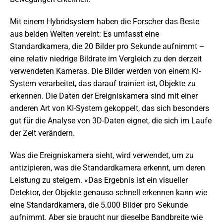
Mit einem Hybridsystem haben die Forscher das Beste
aus beiden Welten vereint: Es umfasst eine
Standardkamera, die 20 Bilder pro Sekunde aufnimmt –
eine relativ niedrige Bildrate im Vergleich zu den derzeit
verwendeten Kameras. Die Bilder werden von einem KI-
System verarbeitet, das darauf trainiert ist, Objekte zu
erkennen. Die Daten der Ereigniskamera sind mit einer
anderen Art von KI-System gekoppelt, das sich besonders
gut für die Analyse von 3D-Daten eignet, die sich im Laufe
der Zeit verändern.
Was die Ereigniskamera sieht, wird verwendet, um zu
antizipieren, was die Standardkamera erkennt, um deren
Leistung zu steigern. «Das Ergebnis ist ein visueller
Detektor, der Objekte genauso schnell erkennen kann wie
eine Standardkamera, die 5.000 Bilder pro Sekunde
aufnimmt. Aber sie braucht nur dieselbe Bandbreite wie