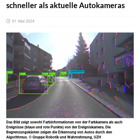
schneller als aktuelle Autokameras
31. Mai 2024
Das Bild zeigt sowohl Farbinformationen von der Farbkamera als auch
Ereignisse (blaue und rote Punkte) von der Ereigniskamera. Die
Begrenzungskästen zeigen die Erkennung von Autos durch den
Algorithmus. © Gruppe Robotik und Wahrnehmung, UZH