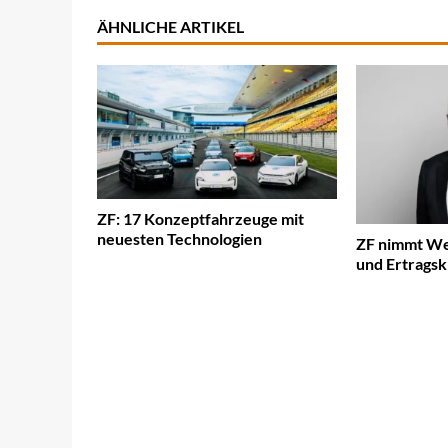
ÄHNLICHE ARTIKEL
ZF: 17 Konzeptfahrzeuge mit
neuesten Technologien
ZF nimmt We
und Ertragsk