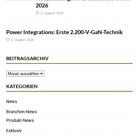
2026
6. August 2026
Power Integrations: Erste 2.200-V-GaN-Technik
6. August 2026
BEITRAGSARCHIV
KATEGORIEN
News
Branchen-News
Produkt-News
Exklusiv