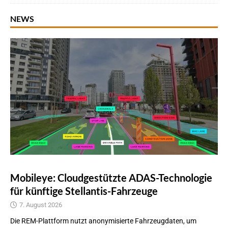
NEWS
Mobileye: Cloudgestützte ADAS-Technologie
für künftige Stellantis-Fahrzeuge
7. August 2026
Die REM-Plattform nutzt anonymisierte Fahrzeugdaten, um