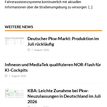
Fahrerassistenzsysteme kontinuierlich mit aktuellen
Informationen über die Straßenumgebung zu versorgen. […]
WEITERE NEWS
Deutscher Pkw-Markt: Produktion im
Juli rückläufig
7. August 2026
Infineon und MediaTek qualifizieren NOR-Flash für
KI-Cockpits
7. August 2026
KBA: Leichte Zunahme bei Pkw-
Neuzulassungen in Deutschland im Juli
2026