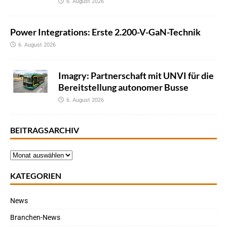
6. August 2026
Power Integrations: Erste 2.200-V-GaN-Technik
6. August 2026
Imagry: Partnerschaft mit UNVI für die
Bereitstellung autonomer Busse
6. August 2026
BEITRAGSARCHIV
KATEGORIEN
News
Branchen-News