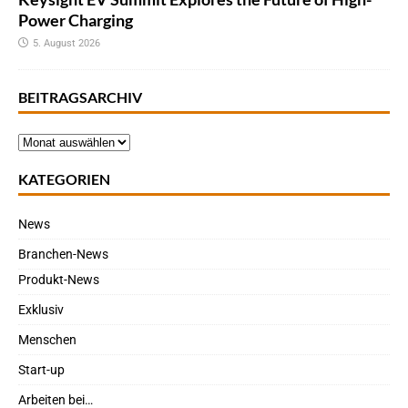
Power Charging
5. August 2026
BEITRAGSARCHIV
KATEGORIEN
News
Branchen-News
Produkt-News
Exklusiv
Menschen
Start-up
Arbeiten bei…