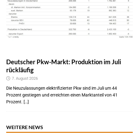
Deutscher Pkw-Markt: Produktion im Juli
rückläufig
7. August 2026
Die Neuzulassungen elektrifizierter Pkw sind im Juli um 44
Prozent gestiegen und erreichten einen Marktanteil von 41
Prozent. […]
WEITERE NEWS