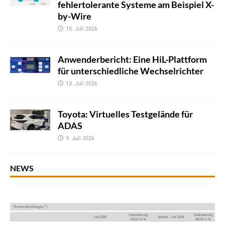
fehlertolerante Systeme am Beispiel X-
by-Wire
15. Juli 2026
Anwenderbericht: Eine HiL-Plattform
für unterschiedliche Wechselrichter
13. Juli 2026
Toyota: Virtuelles Testgelände für
ADAS
9. Juli 2026
NEWS