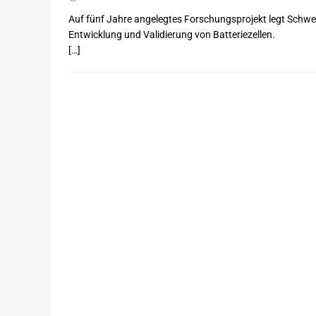
Auf fünf Jahre angelegtes Forschungsprojekt legt Schwe
Entwicklung und Validierung von Batteriezellen.
[…]