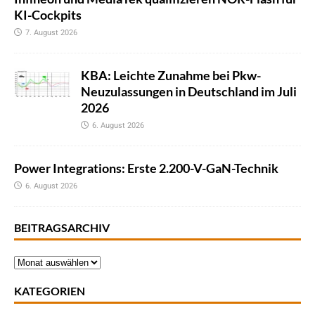
KI-Cockpits
7. August 2026
KBA: Leichte Zunahme bei Pkw-
Neuzulassungen in Deutschland im Juli
2026
6. August 2026
Power Integrations: Erste 2.200-V-GaN-Technik
6. August 2026
BEITRAGSARCHIV
KATEGORIEN