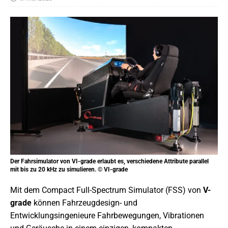
Der Fahrsimulator von VI-grade erlaubt es, verschiedene Attribute parallel
mit bis zu 20 kHz zu simulieren. © VI-grade
Mit dem Compact Full-Spectrum Simulator (FSS) von
V-
grade
können Fahrzeugdesign- und
Entwicklungsingenieure Fahrbewegungen, Vibrationen