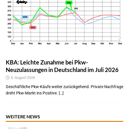
KBA: Leichte Zunahme bei Pkw-
Neuzulassungen in Deutschland im Juli 2026
6. August 2026
Geschäftliche Pkw-Käufe weiter zurückgehend. Private Nachfrage
dreht Pkw-Markt ins Positive. […]
WEITERE NEWS