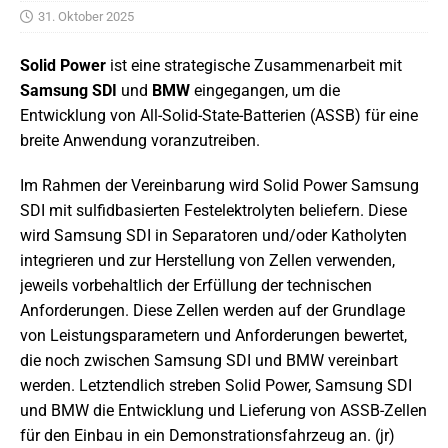
31. Oktober 2025
Solid Power
ist eine strategische Zusammenarbeit mit
Samsung SDI
und
BMW
eingegangen, um die
Entwicklung von All-Solid-State-Batterien (ASSB) für eine
breite Anwendung voranzutreiben.
Im Rahmen der Vereinbarung wird Solid Power Samsung
SDI mit sulfidbasierten Festelektrolyten beliefern. Diese
wird Samsung SDI in Separatoren und/oder Katholyten
integrieren und zur Herstellung von Zellen verwenden,
jeweils vorbehaltlich der Erfüllung der technischen
Anforderungen. Diese Zellen werden auf der Grundlage
von Leistungsparametern und Anforderungen bewertet,
die noch zwischen Samsung SDI und BMW vereinbart
werden. Letztendlich streben Solid Power, Samsung SDI
und BMW die Entwicklung und Lieferung von ASSB-Zellen
für den Einbau in ein Demonstrationsfahrzeug an. (jr)