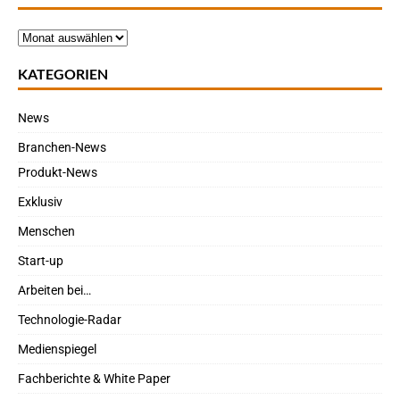
KATEGORIEN
News
Branchen-News
Produkt-News
Exklusiv
Menschen
Start-up
Arbeiten bei…
Technologie-Radar
Medienspiegel
Fachberichte & White Paper