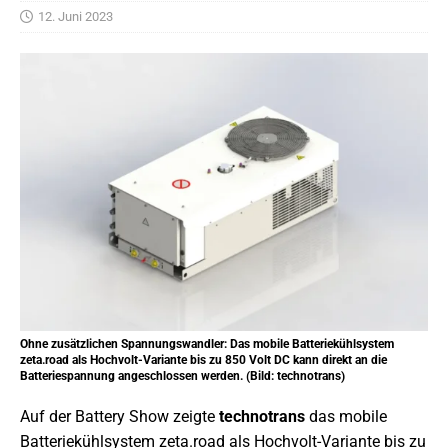
12. Juni 2023
Ohne zusätzlichen Spannungswandler: Das mobile Batteriekühlsystem
zeta.road als Hochvolt-Variante bis zu 850 Volt DC kann direkt an die
Batteriespannung angeschlossen werden. (Bild: technotrans)
Auf der Battery Show zeigte
technotrans
das mobile
Batteriekühlsystem zeta.road als Hochvolt-Variante bis zu