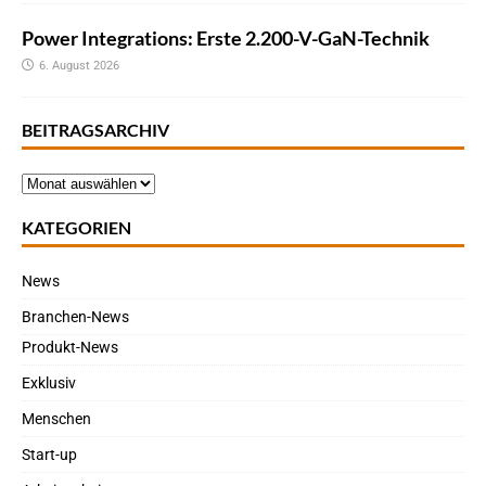
Power Integrations: Erste 2.200-V-GaN-Technik
6. August 2026
BEITRAGSARCHIV
KATEGORIEN
News
Branchen-News
Produkt-News
Exklusiv
Menschen
Start-up