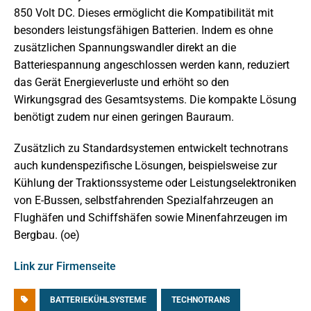
850 Volt DC. Dieses ermöglicht die Kompatibilität mit
besonders leistungsfähigen Batterien. Indem es ohne
zusätzlichen Spannungswandler direkt an die
Batteriespannung angeschlossen werden kann, reduziert
das Gerät Energieverluste und erhöht so den
Wirkungsgrad des Gesamtsystems. Die kompakte Lösung
benötigt zudem nur einen geringen Bauraum.
Zusätzlich zu Standardsystemen entwickelt technotrans
auch kundenspezifische Lösungen, beispielsweise zur
Kühlung der Traktionssysteme oder Leistungselektroniken
von E-Bussen, selbstfahrenden Spezialfahrzeugen an
Flughäfen und Schiffshäfen sowie Minenfahrzeugen im
Bergbau. (oe)
Link zur Firmenseite
BATTERIEKÜHLSYSTEME
TECHNOTRANS