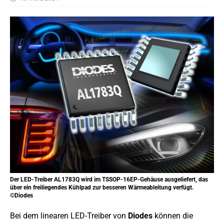
Der LED-Treiber AL1783Q wird im TSSOP-16EP-Gehäuse ausgeliefert, das
über ein freiliegendes Kühlpad zur besseren Wärmeableitung verfügt.
©Diodes
Bei dem linearen LED-Treiber von
Diodes
können die