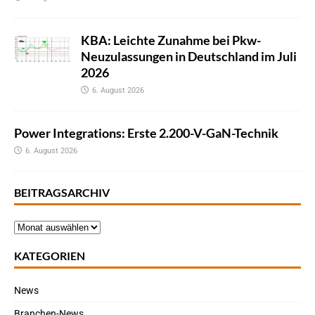
KBA: Leichte Zunahme bei Pkw-
Neuzulassungen in Deutschland im Juli
2026
6. August 2026
Power Integrations: Erste 2.200-V-GaN-Technik
6. August 2026
BEITRAGSARCHIV
KATEGORIEN
News
Branchen-News