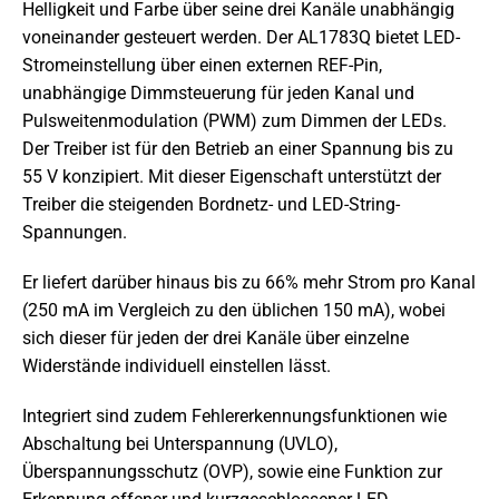
Helligkeit und Farbe über seine drei Kanäle unabhängig
voneinander gesteuert werden. Der AL1783Q bietet LED-
Stromeinstellung über einen externen REF-Pin,
unabhängige Dimmsteuerung für jeden Kanal und
Pulsweitenmodulation (PWM) zum Dimmen der LEDs.
Der Treiber ist für den Betrieb an einer Spannung bis zu
55 V konzipiert. Mit dieser Eigenschaft unterstützt der
Treiber die steigenden Bordnetz- und LED-String-
Spannungen.
Er liefert darüber hinaus bis zu 66% mehr Strom pro Kanal
(250 mA im Vergleich zu den üblichen 150 mA), wobei
sich dieser für jeden der drei Kanäle über einzelne
Widerstände individuell einstellen lässt.
Integriert sind zudem Fehlererkennungsfunktionen wie
Abschaltung bei Unterspannung (UVLO),
Überspannungsschutz (OVP), sowie eine Funktion zur