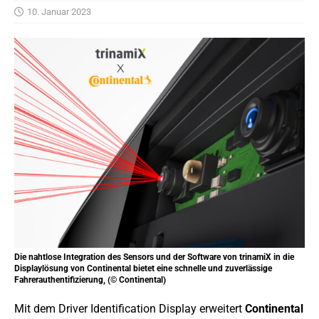
10. Januar 2023
Die nahtlose Integration des Sensors und der Software von trinamiX in die
Displaylösung von Continental bietet eine schnelle und zuverlässige
Fahrerauthentifizierung, (© Continental)
Mit dem Driver Identification Display erweitert
Continental