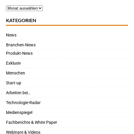
KATEGORIEN
News
Branchen-News
Produkt-News
Exklusiv
Menschen
Start-up
Arbeiten bei…
Technologie-Radar
Medienspiegel
Fachberichte & White Paper
Webinare & Videos