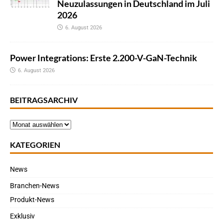
Neuzulassungen in Deutschland im Juli
2026
6. August 2026
Power Integrations: Erste 2.200-V-GaN-Technik
6. August 2026
BEITRAGSARCHIV
KATEGORIEN
News
Branchen-News
Produkt-News
Exklusiv