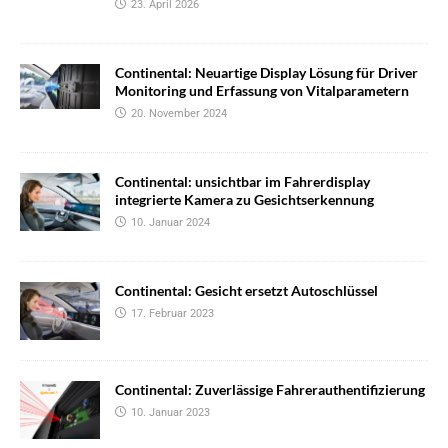
23. April 2026
Continental: Neuartige Display Lösung für Driver
Monitoring und Erfassung von Vitalparametern
20. November 2024
Continental: unsichtbar im Fahrerdisplay
integrierte Kamera zu Gesichtserkennung
10. Januar 2024
Continental: Gesicht ersetzt Autoschlüssel
17. Februar 2023
Continental: Zuverlässige Fahrerauthentifizierung
10. Januar 2023