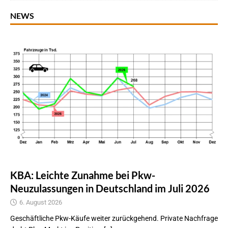
NEWS
KBA: Leichte Zunahme bei Pkw-
Neuzulassungen in Deutschland im Juli 2026
6. August 2026
Geschäftliche Pkw-Käufe weiter zurückgehend. Private Nachfrage