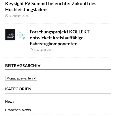
Keysight EV Summit beleuchtet Zukunft des
Hochleistungsladens
5. August 2026
Forschungsprojekt KOLLEKT
entwickelt kreislauffähige
Fahrzeugkomponenten
5. August 2026
BEITRAGSARCHIV
KATEGORIEN
News
Branchen-News