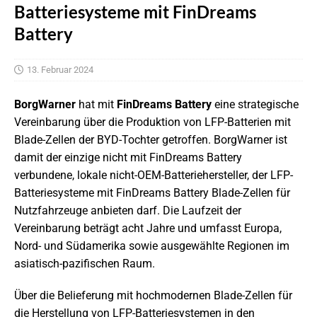
Batteriesysteme mit FinDreams
Battery
13. Februar 2024
BorgWarner
hat mit
FinDreams Battery
eine strategische
Vereinbarung über die Produktion von LFP-Batterien mit
Blade-Zellen der BYD-Tochter getroffen. BorgWarner ist
damit der einzige nicht mit FinDreams Battery
verbundene, lokale nicht-OEM-Batteriehersteller, der LFP-
Batteriesysteme mit FinDreams Battery Blade-Zellen für
Nutzfahrzeuge anbieten darf. Die Laufzeit der
Vereinbarung beträgt acht Jahre und umfasst Europa,
Nord- und Südamerika sowie ausgewählte Regionen im
asiatisch-pazifischen Raum.
Über die Belieferung mit hochmodernen Blade-Zellen für
die Herstellung von LFP-Batteriesystemen in den