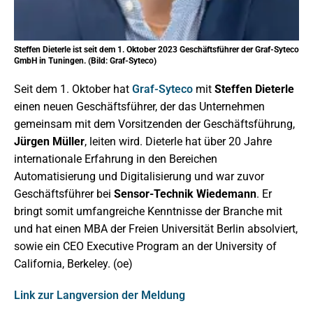
Steffen Dieterle ist seit dem 1. Oktober 2023 Geschäftsführer der Graf-Syteco
GmbH in Tuningen. (Bild: Graf-Syteco)
Seit dem 1. Oktober hat
Graf-Syteco
mit
Steffen Dieterle
einen neuen Geschäftsführer, der das Unternehmen
gemeinsam mit dem Vorsitzenden der Geschäftsführung,
Jürgen Müller
, leiten wird. Dieterle hat über 20 Jahre
internationale Erfahrung in den Bereichen
Automatisierung und Digitalisierung und war zuvor
Geschäftsführer bei
Sensor-Technik Wiedemann
. Er
bringt somit umfangreiche Kenntnisse der Branche mit
und hat einen MBA der Freien Universität Berlin absolviert,
sowie ein CEO Executive Program an der University of
California, Berkeley. (oe)
Link zur Langversion der Meldung