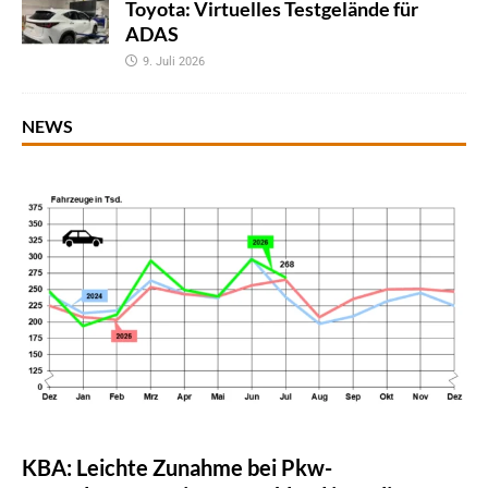
Toyota: Virtuelles Testgelände für
ADAS
9. Juli 2026
NEWS
KBA: Leichte Zunahme bei Pkw-