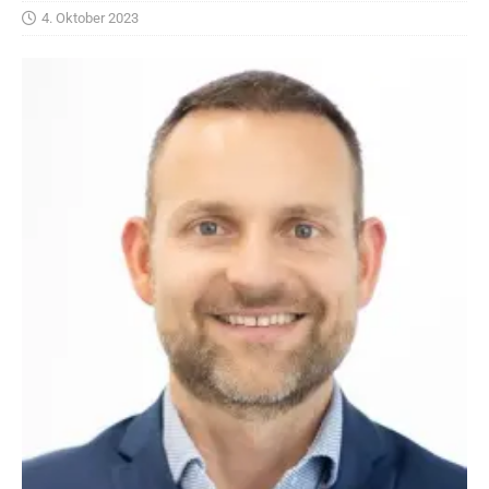
4. Oktober 2023