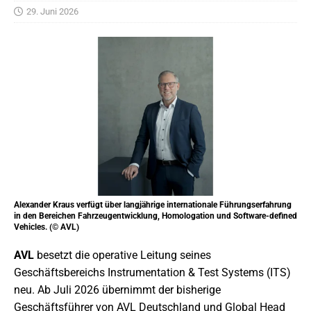
29. Juni 2026
Alexander Kraus verfügt über langjährige internationale Führungserfahrung
in den Bereichen Fahrzeugentwicklung, Homologation und Software-defined
Vehicles. (© AVL)
AVL
besetzt die operative Leitung seines
Geschäftsbereichs Instrumentation & Test Systems (ITS)
neu. Ab Juli 2026 übernimmt der bisherige
Geschäftsführer von AVL Deutschland und Global Head