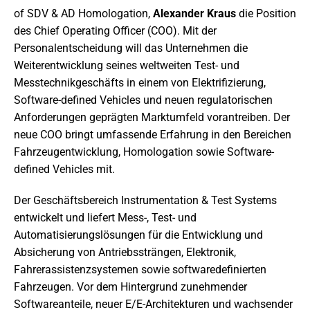
of SDV & AD Homologation,
Alexander Kraus
die Position
des Chief Operating Officer (COO). Mit der
Personalentscheidung will das Unternehmen die
Weiterentwicklung seines weltweiten Test- und
Messtechnikgeschäfts in einem von Elektrifizierung,
Software-defined Vehicles und neuen regulatorischen
Anforderungen geprägten Marktumfeld vorantreiben. Der
neue COO bringt umfassende Erfahrung in den Bereichen
Fahrzeugentwicklung, Homologation sowie Software-
defined Vehicles mit.
Der Geschäftsbereich Instrumentation & Test Systems
entwickelt und liefert Mess-, Test- und
Automatisierungslösungen für die Entwicklung und
Absicherung von Antriebssträngen, Elektronik,
Fahrerassistenzsystemen sowie softwaredefinierten
Fahrzeugen. Vor dem Hintergrund zunehmender
Softwareanteile, neuer E/E-Architekturen und wachsender