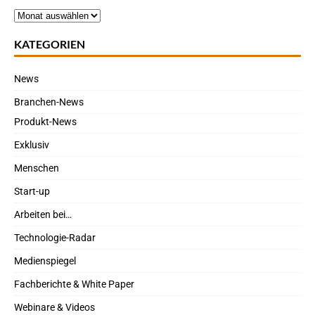
KATEGORIEN
News
Branchen-News
Produkt-News
Exklusiv
Menschen
Start-up
Arbeiten bei…
Technologie-Radar
Medienspiegel
Fachberichte & White Paper
Webinare & Videos