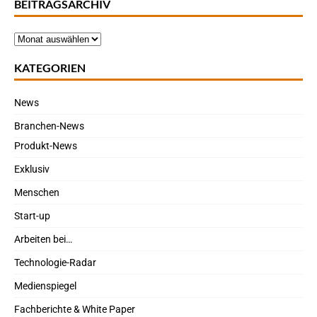
BEITRAGSARCHIV
KATEGORIEN
News
Branchen-News
Produkt-News
Exklusiv
Menschen
Start-up
Arbeiten bei…
Technologie-Radar
Medienspiegel
Fachberichte & White Paper