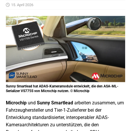
15. April 2026
Sunny Smartlead hat ADAS-Kameramodule entwickelt, die den ASA-ML-
Serializer VS775S von Microchip nutzen. © Microchip
Microchip
und
Sunny Smartlead
arbeiten zusammen, um
Fahrzeughersteller und Tier-1-Zulieferer bei der
Entwicklung standardisierter, interoperabler ADAS-
Kameraarchitekturen zu unterstützen, die den