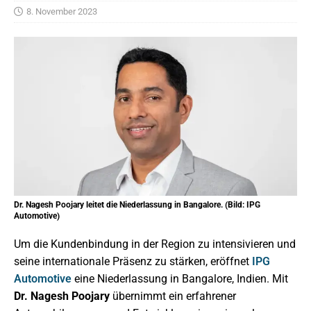
8. November 2023
Dr. Nagesh Poojary leitet die Niederlassung in Bangalore. (Bild: IPG
Automotive)
Um die Kundenbindung in der Region zu intensivieren und
seine internationale Präsenz zu stärken, eröffnet
IPG
Automotive
eine Niederlassung in Bangalore, Indien. Mit
Dr. Nagesh Poojary
übernimmt ein erfahrener