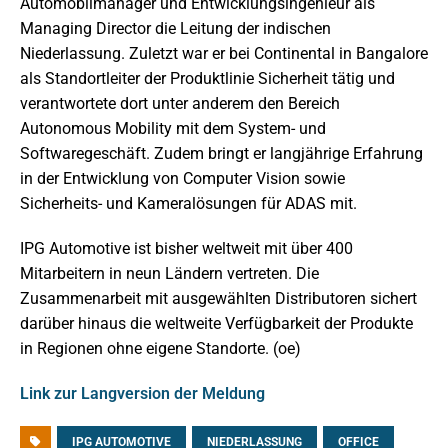
Automobilmanager und Entwicklungsingenieur als
Managing Director die Leitung der indischen
Niederlassung. Zuletzt war er bei Continental in Bangalore
als Standortleiter der Produktlinie Sicherheit tätig und
verantwortete dort unter anderem den Bereich
Autonomous Mobility mit dem System- und
Softwaregeschäft. Zudem bringt er langjährige Erfahrung
in der Entwicklung von Computer Vision sowie
Sicherheits- und Kameralösungen für ADAS mit.
IPG Automotive ist bisher weltweit mit über 400
Mitarbeitern in neun Ländern vertreten. Die
Zusammenarbeit mit ausgewählten Distributoren sichert
darüber hinaus die weltweite Verfügbarkeit der Produkte
in Regionen ohne eigene Standorte. (oe)
Link zur Langversion der Meldung
IPG AUTOMOTIVE
NIEDERLASSUNG
OFFICE