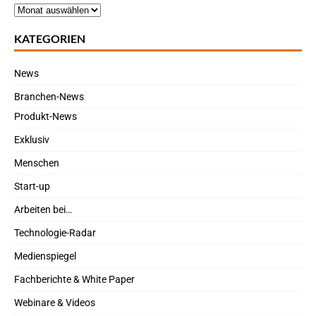
KATEGORIEN
News
Branchen-News
Produkt-News
Exklusiv
Menschen
Start-up
Arbeiten bei…
Technologie-Radar
Medienspiegel
Fachberichte & White Paper
Webinare & Videos