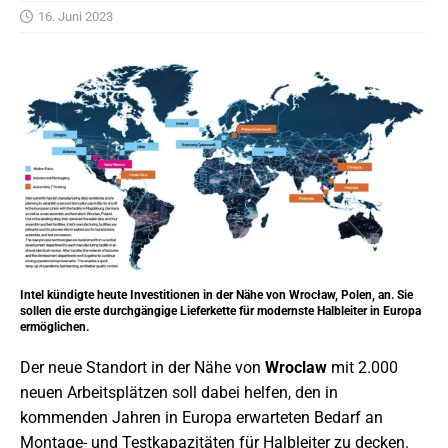
16. Juni 2023
Intel kündigte heute Investitionen in der Nähe von Wrocław, Polen, an. Sie
sollen die erste durchgängige Lieferkette für modernste Halbleiter in Europa
ermöglichen.
Der neue Standort in der Nähe von
Wroclaw
mit 2.000
neuen Arbeitsplätzen soll dabei helfen, den in
kommenden Jahren in Europa erwarteten Bedarf an
Montage- und Testkapazitäten für Halbleiter zu decken.