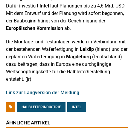
Dafür investiert
Intel
laut Planungen bis zu 4,6 Mrd. USD.
Mit dem Entwurf und der Planung wird sofort begonnen,
der Baubeginn hängt von der Genehmigung der
Europäischen Kommission
ab.
Die Montage- und Testanlagen werden in Verbindung mit
der bestehenden Waferfertigung in
Leixlip
(Irland) und der
geplanten Waferfertigung in
Magdeburg
(Deutschland)
dazu beitragen, dass in Europa eine durchgängige
Wertschöpfungskette für die Halbleiterherstellung
entsteht. (jr)
Link zur Langversion der Meldung
HALBLEITERINDUSTRIE
INTEL
ÄHNLICHE ARTIKEL