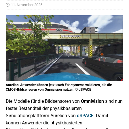
11. November 2025
Aurelion-Anwender können jetzt auch Fahrsysteme validieren, die die
CMOS-Bildsensoren von Omnivision nutzen. © dSPACE
Die Modelle für die Bildsensoren von
Omnivision
sind nun
fester Bestandteil der physikbasierten
Simulationsplattform Aurelion von
dSPACE
. Damit
können Anwender die physikbasierten