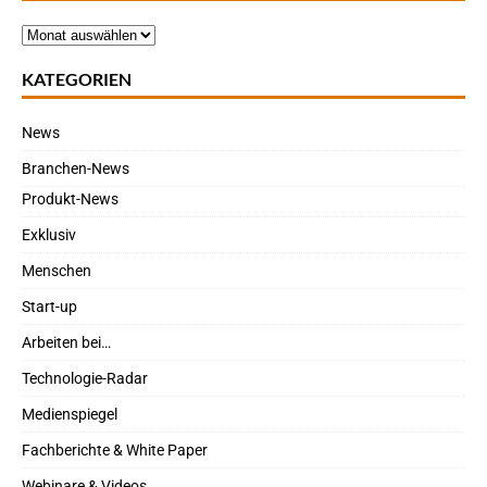
KATEGORIEN
News
Branchen-News
Produkt-News
Exklusiv
Menschen
Start-up
Arbeiten bei…
Technologie-Radar
Medienspiegel
Fachberichte & White Paper
Webinare & Videos