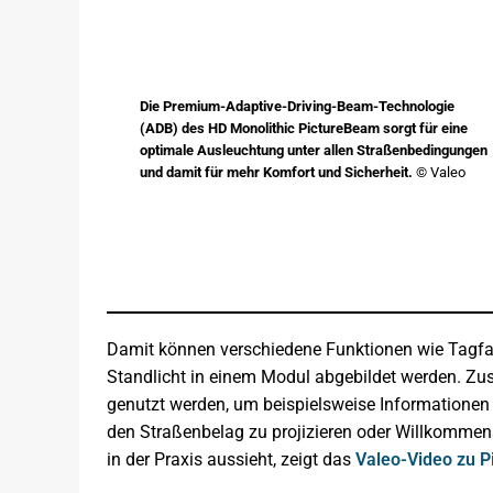
Die Premium-Adaptive-Driving-Beam-Technologie
(ADB) des HD Monolithic PictureBeam sorgt für eine
optimale Ausleuchtung unter allen Straßenbedingungen
und damit für mehr Komfort und Sicherheit.
© Valeo
Damit können verschiedene Funktionen wie Tagfahrl
Standlicht in einem Modul abgebildet werden. Zus
genutzt werden, um beispielsweise Informationen 
den Straßenbelag zu projizieren oder Willkomme
in der Praxis aussieht, zeigt das
Valeo-Video zu 