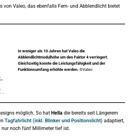
s von Valeo, das ebenfalls Fern- und Abblendlicht bietet
In weniger als 10 Jahren hat Valeo die
Abblendlichtmodulhöhe um den Faktor 4 verringert.
Gleichzeitig konnte die Leistungsfähigkeit und der
Funktionsumfang erhöhte werden.
©Valeo
Designs möglich. So hat
Hella
die bereits seit Längerem
in
Tagfahrlicht (inkl. Blinker und Positionslicht)
adaptiert,
nur noch fünf Millimeter tief ist.