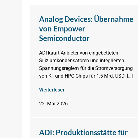
Analog Devices: Übernahme
von Empower
Semiconductor
ADI kauft Anbieter von eingebetteten
Siliziumkondensatoren und integrierten
Spannungsreglern für die Stromversorgung
von KI- und HPC-Chips für 1,5 Mrd. USD. […]
Weiterlesen
22. Mai 2026
ADI: Produktionsstätte für