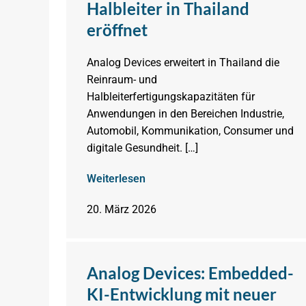
Halbleiter in Thailand
eröffnet
Analog Devices erweitert in Thailand die
Reinraum- und
Halbleiterfertigungskapazitäten für
Anwendungen in den Bereichen Industrie,
Automobil, Kommunikation, Consumer und
digitale Gesundheit. […]
Weiterlesen
20. März 2026
Analog Devices: Embedded-
KI-Entwicklung mit neuer