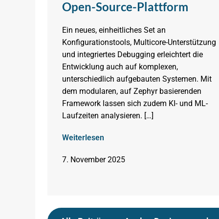
Open-Source-Plattform
Ein neues, einheitliches Set an
Konfigurationstools, Multicore-Unterstützung
und integriertes Debugging erleichtert die
Entwicklung auch auf komplexen,
unterschiedlich aufgebauten Systemen. Mit
dem modularen, auf Zephyr basierenden
Framework lassen sich zudem KI- und ML-
Laufzeiten analysieren. […]
Weiterlesen
7. November 2025