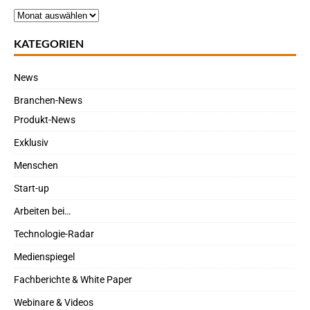
KATEGORIEN
News
Branchen-News
Produkt-News
Exklusiv
Menschen
Start-up
Arbeiten bei…
Technologie-Radar
Medienspiegel
Fachberichte & White Paper
Webinare & Videos