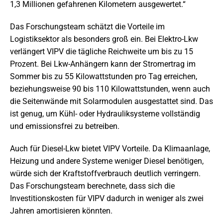
1,3 Millionen gefahrenen Kilometern ausgewertet.“
Das Forschungsteam schätzt die Vorteile im
Logistiksektor als besonders groß ein. Bei Elektro-Lkw
verlängert VIPV die tägliche Reichweite um bis zu 15
Prozent. Bei Lkw-Anhängern kann der Stromertrag im
Sommer bis zu 55 Kilowattstunden pro Tag erreichen,
beziehungsweise 90 bis 110 Kilowattstunden, wenn auch
die Seitenwände mit Solarmodulen ausgestattet sind. Das
ist genug, um Kühl- oder Hydrauliksysteme vollständig
und emissionsfrei zu betreiben.
Auch für Diesel-Lkw bietet VIPV Vorteile. Da Klimaanlage,
Heizung und andere Systeme weniger Diesel benötigen,
würde sich der Kraftstoffverbrauch deutlich verringern.
Das Forschungsteam berechnete, dass sich die
Investitionskosten für VIPV dadurch in weniger als zwei
Jahren amortisieren könnten.