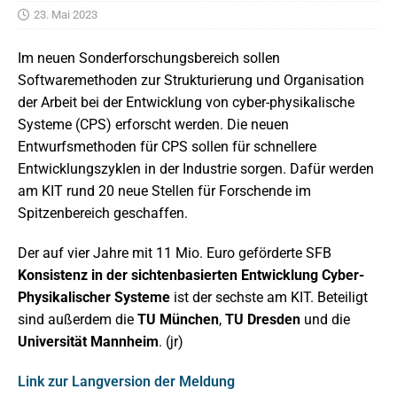
23. Mai 2023
Im neuen Sonderforschungsbereich sollen
Softwaremethoden zur Strukturierung und Organisation
der Arbeit bei der Entwicklung von cyber-physikalische
Systeme (CPS) erforscht werden. Die neuen
Entwurfsmethoden für CPS sollen für schnellere
Entwicklungszyklen in der Industrie sorgen. Dafür werden
am KIT rund 20 neue Stellen für Forschende im
Spitzenbereich geschaffen.
Der auf vier Jahre mit 11 Mio. Euro geförderte SFB
Konsistenz in der sichtenbasierten Entwicklung Cyber-
Physikalischer Systeme
ist der sechste am KIT. Beteiligt
sind außerdem die
TU München
,
TU Dresden
und die
Universität Mannheim
. (jr)
Link zur Langversion der Meldung