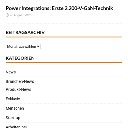
Power Integrations: Erste 2.200-V-GaN-Technik
6. August 2026
BEITRAGSARCHIV
KATEGORIEN
News
Branchen-News
Produkt-News
Exklusiv
Menschen
Start-up
Arbeiten bei…